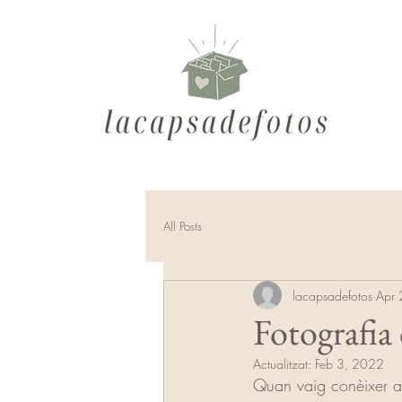
All Posts
lacapsadefotos
Apr 
Fotografia
Actualitzat:
Feb 3, 2022
Quan vaig conèixer a 